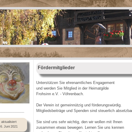
Fördermitglieder
Unterstützen Sie ehrenamtliches Engagement
und werden Sie Mitglied in der Heimatgilde
Frohsinn e.V. - Vöhrenbach.
Der Verein ist gemeinnützig und förderungswürdig.
Mitgliedsbeiträge und Spenden sind steuerlich absetzbar
______________
Sie sind uns sehr wichtig, den wir wollen mit Ihnen
aktualisiert
6. Juni 2021
zusammen etwas bewegen. Lernen Sie uns kennen