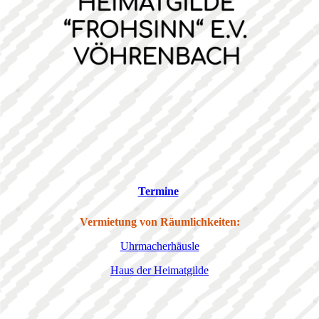
Termine
Vermietung von Räumlichkeiten:
Uhrmacherhäusle
Haus der Heimatgilde