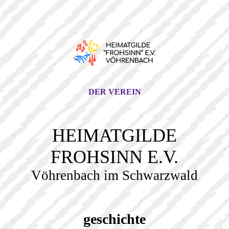
DER VEREIN
HEIMATGILDE
FROHSINN E.V.
Vöhrenbach im Schwarzwald
geschichte