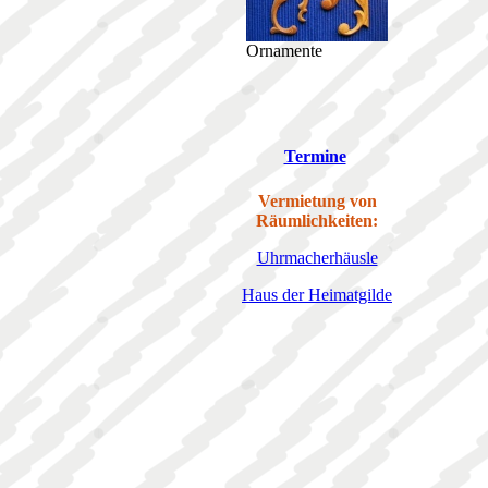
Ornamente
Termine
Vermietung von
Räumlichkeiten:
Uhrmacherhäusle
Haus der Heimatgilde