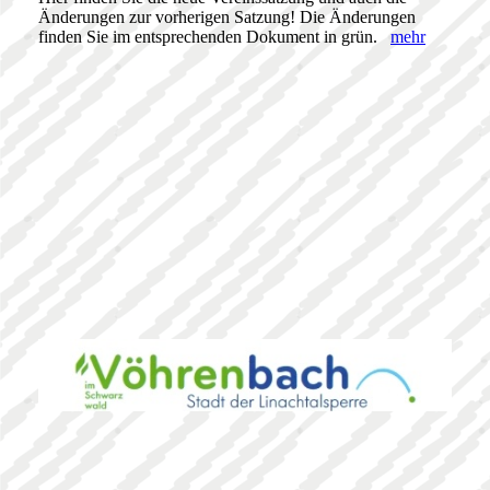
Änderungen zur vorherigen Satzung! Die Änderungen
finden Sie im entsprechenden Dokument in grün.
mehr