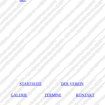
STARTSEITE
DER VEREIN
GALERIE
TERMINE
KONTAKT