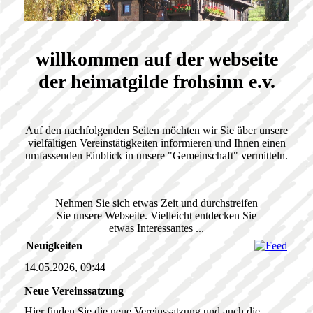
willkommen auf der webseite
der heimatgilde frohsinn e.v.
Auf den nachfolgenden Seiten möchten wir Sie über unsere
vielfältigen Vereinstätigkeiten informieren und Ihnen einen
umfassenden Einblick in unsere "Gemeinschaft" vermitteln.
Nehmen Sie sich etwas Zeit und durchstreifen
Sie unsere Webseite. Vielleicht entdecken Sie
etwas Interessantes ...
Neuigkeiten
14.05.2026, 09:44
Neue Vereinssatzung
Hier finden Sie die neue Vereinssatzung und auch die