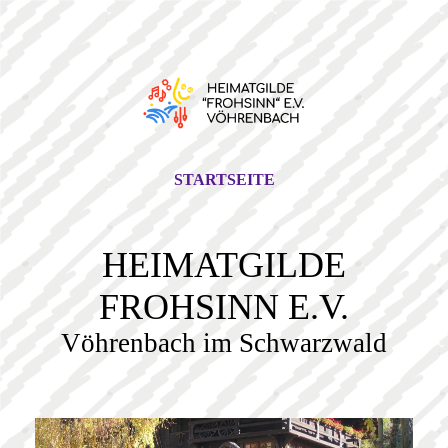
STARTSEITE
HEIMATGILDE
FROHSINN E.V.
Vöhrenbach im Schwarzwald