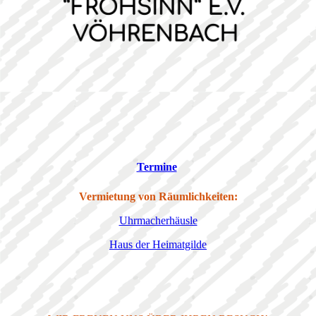
Termine
Vermietung von Räumlichkeiten:
Uhrmacherhäusle
Haus der Heimatgilde